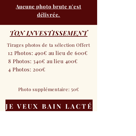
Aucune photo brute n'est
délivrée.
TON INVESTISSEMENT
Tirages photos de ta sélection Offert
12 Photos: 490€ au lieu de 600€
8 Photos: 340€ au lieu 400€
4 Photos: 200€
Photo supplémentaire: 50€
JE VEUX BAIN LACTÉ