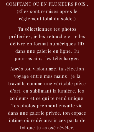
COMPTANT OU EN PLUSIEURS FOIS .
(Elles sont remises après le
règlement total du solde.)
Tu sélectionnes tes photos
préférées, je les retouche et te les
délivre en format numériques HD
dans une galerie en ligne. Tu
pourras ainsi les télécharger.
Après ton visionnage, ta sélection
voyage entre mes mains : je la
travaille comme une véritable pièce
d’art, en sublimant la lumière, les
couleurs et ce qui te rend unique.
Tes photos prennent ensuite vie
dans une galerie privée, ton espace
intime où redécouvrir ces parts de
toi que tu as osé révéler.