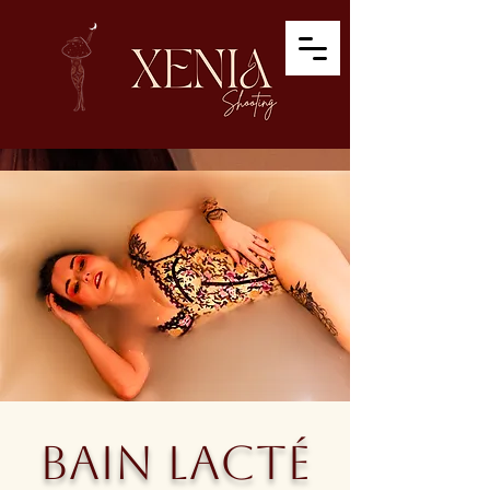
BAIN LACTÉ