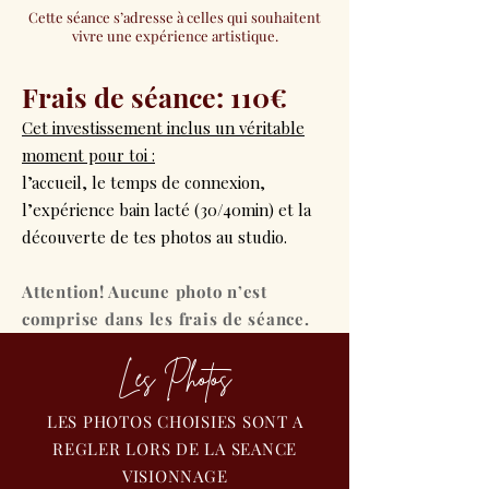
Cette séance s’adresse à celles qui souhaitent
vivre une expérience artistique.
Frais de séance: 110€
Cet investissement inclus un véritable
moment pour toi :
l’accueil, le temps de connexion,
l’expérience bain lacté (30/40min)
et la
découverte de tes photos au studio.
Attention! Aucune photo n’est
comprise dans les frais de séance.
Les Photos
LES PHOTOS CHOISIES SONT A
REGLER LORS DE LA SEANCE
VISIONNAGE